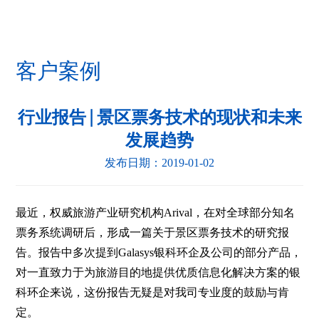
客户案例
行业报告 | 景区票务技术的现状和未来
发展趋势
发布日期：2019-01-02
最近，权威旅游产业研究机构Arival，在对全球部分知名
票务系统调研后，形成一篇关于景区票务技术的研究报
告。报告中多次提到Galasys银科环企及公司的部分产品，
对一直致力于为旅游目的地提供优质信息化解决方案的银
科环企来说，这份报告无疑是对我司专业度的鼓励与肯
定。