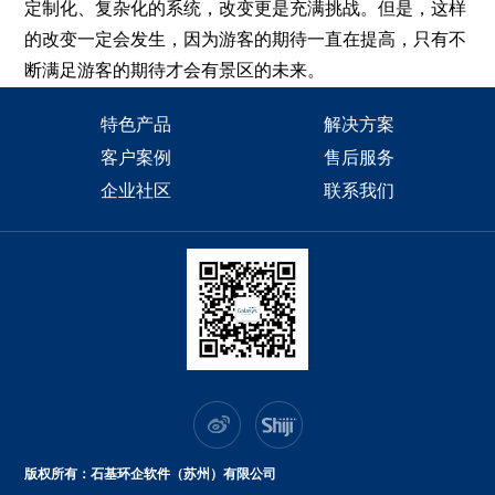
定制化、复杂化的系统，改变更是充满挑战。但是，这样
的改变一定会发生，因为游客的期待一直在提高，只有不
断满足游客的期待才会有景区的未来。
特色产品
解决方案
客户案例
售后服务
企业社区
联系我们
版权所有：石基环企软件（苏州）有限公司