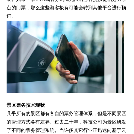
点的门票，那么这些游客极有可能会转到其他平台进行预
订。
景区票务技术现状
几乎所有的景区都有各自的票务管理体系，但是不同景区
的管理方式各有差异。过去二十年，科技公司为景区研发
了不同的票务管理系统。当许多其它行业正迅速向基于云