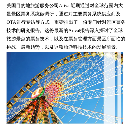
美国目的地旅游服务公司Arival近期通过对全球范围内大
量景区票务系统做调研，通过对主要票务系统供应商及
OTA进行专访等方式，重磅推出了一份专门针对景区票务
技术的研究报告。这份最新的Arival报告深入探讨了全球
旅游景点的票务技术，以及在票务管理方面景区所面临的
挑战、最新趋势，以及这项旅游科技技术的发展前景。