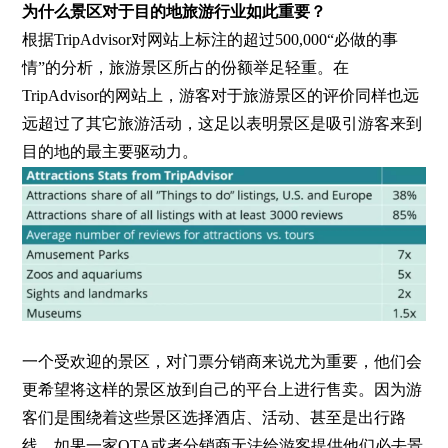
为什么景区对于目的地旅游行业如此重要？
根据TripAdvisor对网站上标注的超过500,000“必做的事
情”的分析，旅游景区所占的份额举足轻重。在
TripAdvisor的网站上，游客对于旅游景区的评价同样也远
远超过了其它旅游活动，这足以表明景区是吸引游客来到
目的地的最主要驱动力。
一个受欢迎的景区，对门票分销商来说尤为重要，他们会
更希望将这样的景区放到自己的平台上进行售卖。因为游
客们是围绕着这些景区选择酒店、活动、甚至是出行路
线。如果一家OTA或者分销商无法给游客提供他们必去景