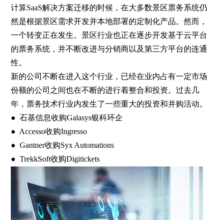
计算SaaS解决方案迁移的时候，在大多数景区票务系统仍
然是根据景区需求开发并本地部署的定制化产品。然而，
一个转变正在发生。景区行业也正在逐步开发基于云平台
的票务系统，并不断改进与分销商以及第三方平台的连通
性。
新的公司不断在进入这个行业，已经在业内占有一定市场
份额的公司之间也在不断的进行着整合和投资。过去几
年，票务技术行业内发生了一些重大的投资和并购活动。
● 石基信息收购Galasys银科环企
● Accesso收购Ingresso
● Gantner收购Syx Automations
● TrekkSoft收购Digitickets