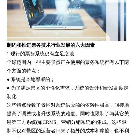
制约和推进票务技术行业发展的六大因素
1.现行的票务系统仍有立足之地
全球范围内一些主要景点正在使用的票务系统都有以下两
个方面的特点：
● 系统是本地部署的；
● 为了满足景区的个性化需求，系统的设计和研发高度定
制化；
这些特点导致了景区对系统供应商的依赖性极高，间接地
提高了调整或者升级系统的难度。同时也限制了与其它关
键第三方系统(如CRMS、营销分销系统)的集成。这些限
制不仅对景区的运营者带来了额外的成本和摩擦，也不利