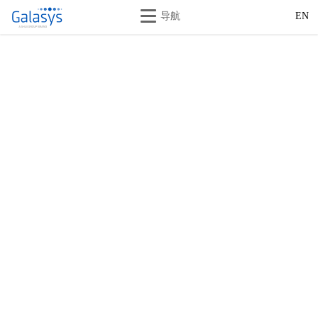
导航
EN