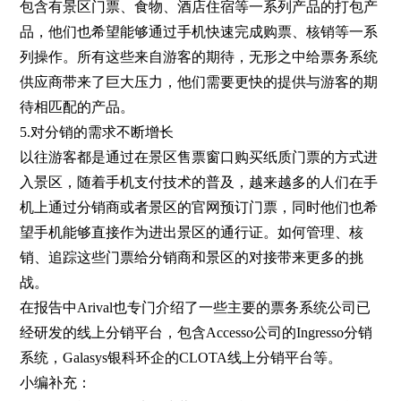
包含有景区门票、食物、酒店住宿等一系列产品的打包产
品，他们也希望能够通过手机快速完成购票、核销等一系
列操作。所有这些来自游客的期待，无形之中给票务系统
供应商带来了巨大压力，他们需要更快的提供与游客的期
待相匹配的产品。
5.对分销的需求不断增长
以往游客都是通过在景区售票窗口购买纸质门票的方式进
入景区，随着手机支付技术的普及，越来越多的人们在手
机上通过分销商或者景区的官网预订门票，同时他们也希
望手机能够直接作为进出景区的通行证。如何管理、核
销、追踪这些门票给分销商和景区的对接带来更多的挑
战。
在报告中Arival也专门介绍了一些主要的票务系统公司已
经研发的线上分销平台，包含Accesso公司的Ingresso分销
系统，Galasys银科环企的CLOTA线上分销平台等。
小编补充：