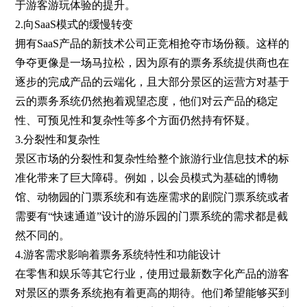
于游客游玩体验的提升。
2.向SaaS模式的缓慢转变
拥有SaaS产品的新技术公司正竞相抢夺市场份额。这样的
争夺更像是一场马拉松，因为原有的票务系统提供商也在
逐步的完成产品的云端化，且大部分景区的运营方对基于
云的票务系统仍然抱着观望态度，他们对云产品的稳定
性、可预见性和复杂性等多个方面仍然持有怀疑。
3.分裂性和复杂性
景区市场的分裂性和复杂性给整个旅游行业信息技术的标
准化带来了巨大障碍。例如，以会员模式为基础的博物
馆、动物园的门票系统和有选座需求的剧院门票系统或者
需要有“快速通道”设计的游乐园的门票系统的需求都是截
然不同的。
4.游客需求影响着票务系统特性和功能设计
在零售和娱乐等其它行业，使用过最新数字化产品的游客
对景区的票务系统抱有着更高的期待。他们希望能够买到