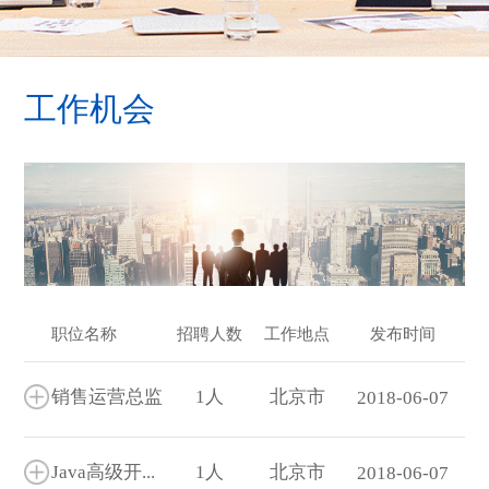
工作机会
职位名称
招聘人数
工作地点
发布时间
销售运营总监
1人
北京市
2018-06-07
Java高级开发工程师
1人
北京市
2018-06-07